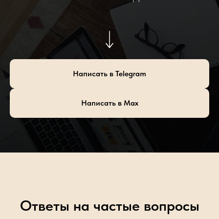
Написать в Telegram
Написать в Max
Ответы на частые вопросы