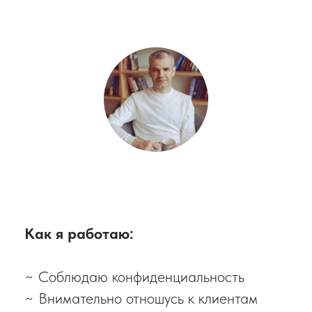
Как я работаю:
~ Соблюдаю конфиденциальность
~ Внимательно отношусь к клиентам