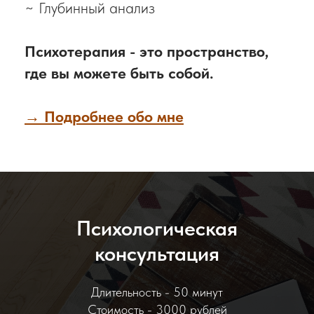
~ Глубинный анализ
Психотерапия - это пространство,
где вы можете быть собой.
→ Подробнее обо мне
Психологическая
консультация
Длительность - 50 минут
Стоимость - 3000 рублей