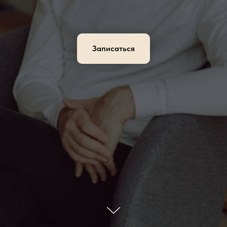
Записаться