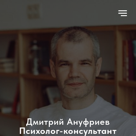
Дмитрий Ануфриев
Психолог-консультант