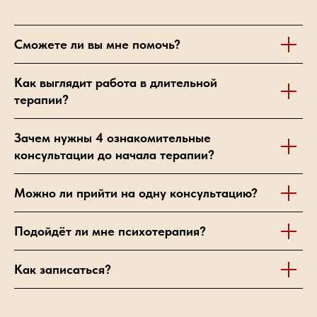
Сможете ли вы мне помочь?
Как выглядит работа в длительной
терапии?
Зачем нужны 4 ознакомительные
консультации до начала терапии?
Можно ли прийти на одну консультацию?
Подойдёт ли мне психотерапия?
Как записаться?