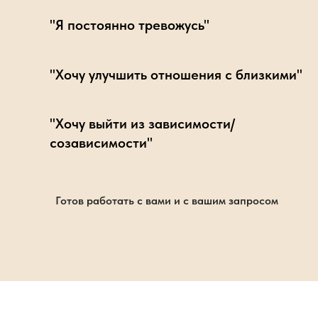
"Я постоянно тревожусь"
"Хочу улучшить отношения с близкими"
"Хочу выйти из зависимости/
созависимости"
Готов работать с вами и с вашим запросом