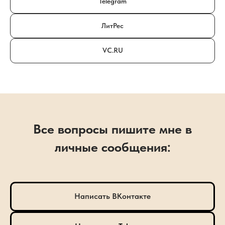
Telegram
ЛитРес
VC.RU
Все вопросы пишите мне в
личные сообщения:
Написать ВКонтакте