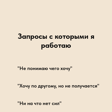
Запросы с которыми я
работаю
"Не понимаю чего хочу"
"Хочу по другому, но не получается"
"Ни на что нет сил"