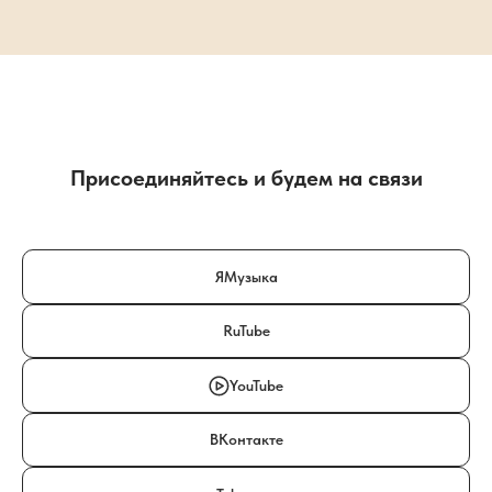
Присоединяйтесь и будем на связи
ЯМузыка
RuTube
YouTube
ВКонтакте