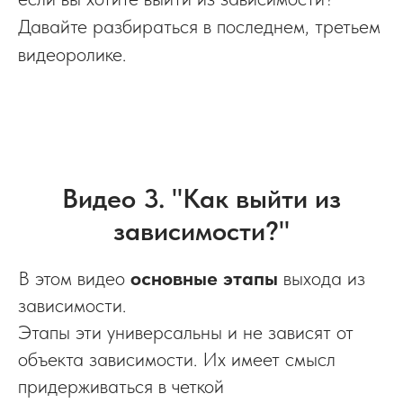
Давайте разбираться в последнем, третьем
видеоролике.
Видео 3. "Как выйти из
зависимости?"
В этом видео
основные этапы
выхода из
зависимости.
Этапы эти универсальны и не зависят от
объекта зависимости. Их имеет смысл
придерживаться в четкой