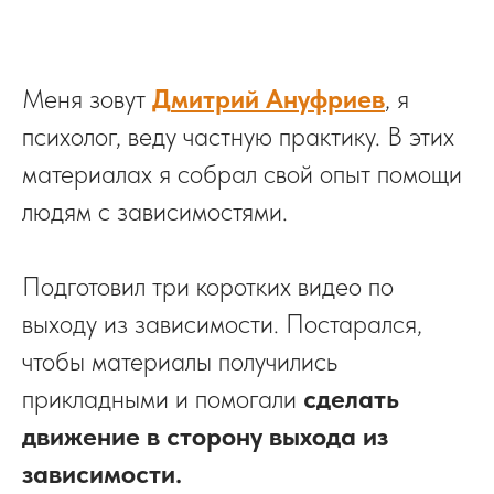
Меня зовут
Д
митрий Ануфриев
, я
психолог, веду частную практику. В этих
материалах я собрал свой опыт помощи
людям с зависимостями.
Подготовил три коротких видео по
выходу из зависимости. Постарался,
чтобы материалы получились
прикладными и помогали
сделать
движение в сторону выхода из
зависимости.