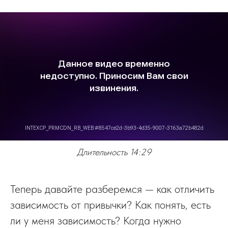
Длительность 14:29
Теперь давайте разберемся — как отличить
зависимость от привычки? Как понять, есть
ли у меня зависимость? Когда нужно