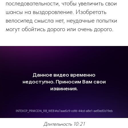
последовательности, чтобы увеличить свои
шансы на выздоровление. Изобретать
велосипед смысла нет, неудачные попытки
могут обойтись дорого или очень дорого.
Длительность 10:21