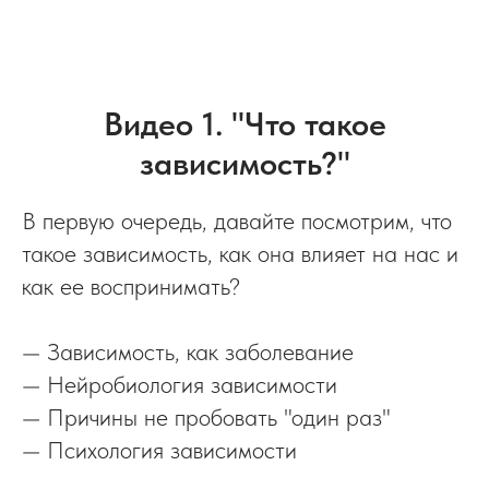
Видео 1. "Что такое
зависимость?"
В первую очередь, давайте посмотрим, что
такое зависимость, как она влияет на нас и
как ее воспринимать?
— Зависимость, как заболевание
— Нейробиология зависимости
— Причины не пробовать "один раз"
— Психология зависимости