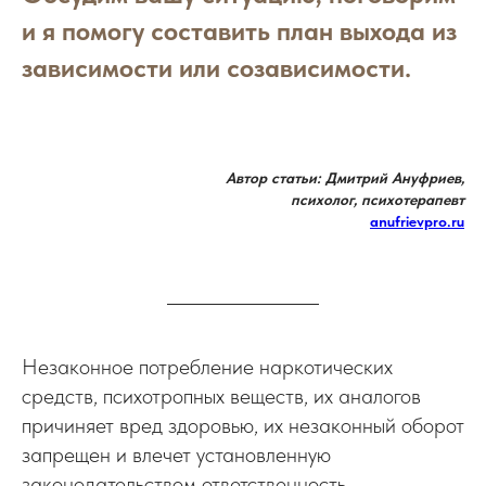
и я помогу составить план выхода из
зависимости или созависимости.
Автор статьи: Дмитрий Ануфриев,
психолог, психотерапевт
anufrievpro.ru
Незаконное потребление наркотических
средств, психотропных веществ, их аналогов
причиняет вред здоровью, их незаконный оборот
запрещен и влечет установленную
законодательством ответственность.