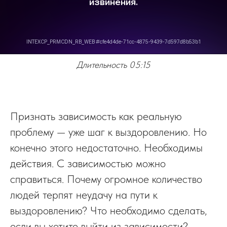
Длительность 05:15
Признать зависимость как реальную
проблему — уже шаг к выздоровлению. Но
конечно этого недостаточно. Необходимы
действия. С зависимостью можно
справиться. Почему огромное количество
людей терпят неудачу на пути к
выздоровлению? Что необходимо сделать,
если вы хотите выйти из зависимости?