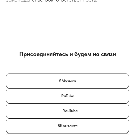
Присоединяйтесь и будем на связи
ЯМузыка
RuTube
YouTube
ВКонтакте