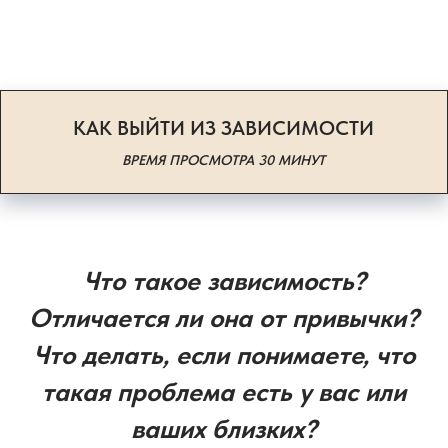
КАК ВЫЙТИ ИЗ ЗАВИСИМОСТИ
ВРЕМЯ ПРОСМОТРА 30 МИНУТ
Что такое зависимость?
Отличается ли она от привычки?
Что делать, если понимаете, что
такая проблема есть у вас или
ваших близких?