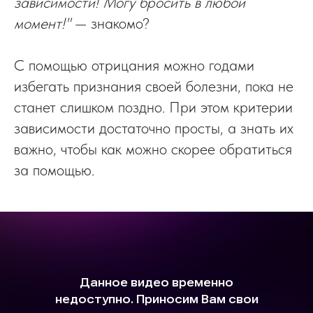
зависимости! Могу бросить в любой
момент!"
— знакомо?
С помощью отрицания можно годами
избегать признания своей болезни, пока не
станет слишком поздно. При этом критерии
зависимости достаточно просты, а знать их
важно, чтобы как можно скорее обратиться
за помощью.