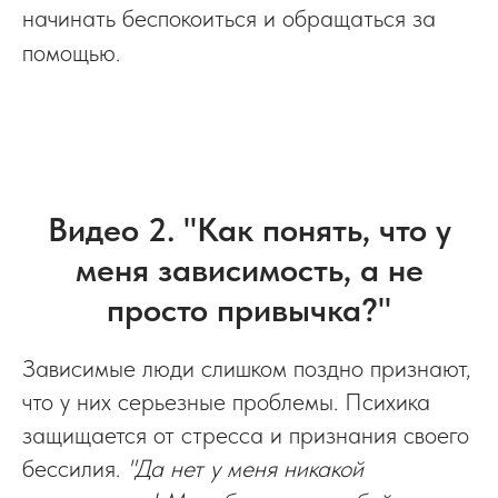
начинать беспокоиться и обращаться за
помощью.
Видео 2. "Как понять, что у
меня зависимость, а не
просто привычка?"
Зависимые люди слишком поздно признают,
что у них серьезные проблемы. Психика
защищается от стресса и признания своего
бессилия.
"Да нет у меня никакой