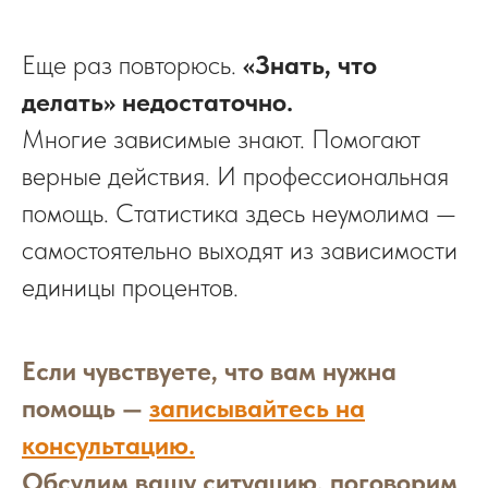
Еще раз повторюсь.
«Знать, что
делать» недостаточно.
Многие зависимые знают. Помогают
верные действия. И профессиональная
помощь. Статистика здесь неумолима —
самостоятельно выходят из зависимости
единицы процентов.
Если чувствуете, что вам нужна
помощь —
записывайтесь на
консультацию.
Обсудим вашу ситуацию, поговорим