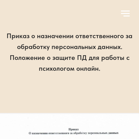
Приказ о назначении ответственного за
обработку персональных данных.
Положение о защите ПД для работы с
психологом онлайн.